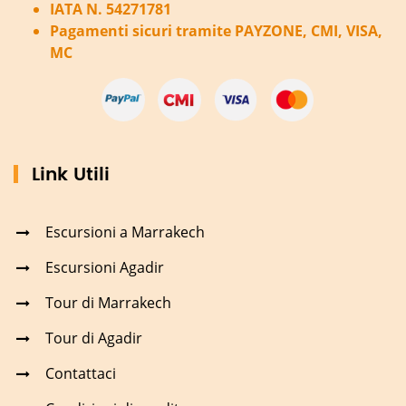
IATA N. 54271781
Pagamenti sicuri tramite PAYZONE, CMI, VISA,
MC
Link Utili
Escursioni a Marrakech
Escursioni Agadir
Tour di Marrakech
Tour di Agadir
Contattaci