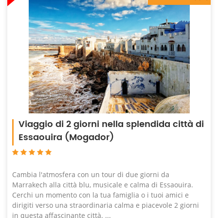
Viaggio di 2 giorni nella splendida città di
Essaouira (Mogador)
Cambia l'atmosfera con un tour di due giorni da
Marrakech alla città blu, musicale e calma di Essaouira.
Cerchi un momento con la tua famiglia o i tuoi amici e
dirigiti verso una straordinaria calma e piacevole 2 giorni
in questa affascinante città. ...