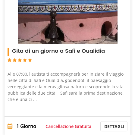
Gita di un giorno a Safi e Oualidia
Alle 07:00, l'autista ti accompagnerà per iniziare il viaggio
nelle città di Safi e Oualidia, godendoti il ​​paesaggio
verdeggiante e la meravigliosa natura e scoprendo la vita
pubblica delle due città. Safi sarà la prima destinazione,
che è una ci ...
1
Giorno
Cancellazione Gratuita
DETTAGLI