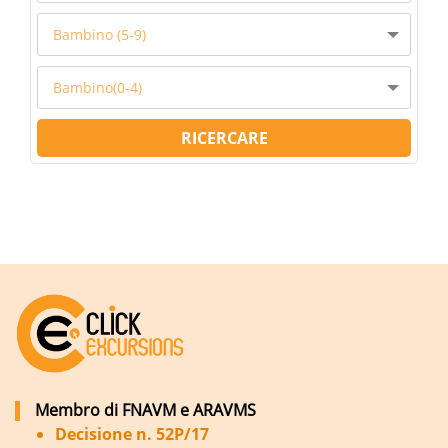
Bambino (5-9)
Bambino(0-4)
RICERCARE
Membro di FNAVM e ARAVMS
Decisione n. 52P/17