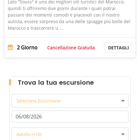
Lato "Souss" è uno dei migliori siti turistici del Marocco,
quindi ti offriremo due giorni durante i quali potrai
passare dei momenti comodi e piacevoli con il nostro
autista, essere sorpreso da una delle spiagge più belle del
Marocco e trascorrere u ...
2
Giorno
Cancellazione Gratuita
DETTAGLI
Trova la tua escursione
Seleziona Escursione
Adulto (+10)